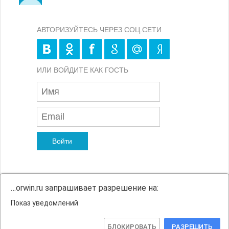
АВТОРИЗУЙТЕСЬ ЧЕРЕЗ СОЦ.СЕТИ
ИЛИ ВОЙДИТЕ КАК ГОСТЬ
Войти
…orwin.ru запрашивает разрешение на:
Карта сайта
Показ уведомлений
Политика конфиденциальности
БЛОКИРОВАТЬ
РАЗРЕШИТЬ