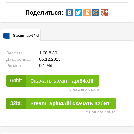
Поделиться:
Steam_api64.dll для Windows
Версия:
1.68.8.89
Дата релиза:
06.12.2018
Размер:
0.1 Мб
Скачать steam_api64.dll
с нашего сайта
Steam_api64.dll скачать 32бит
с нашего сайта