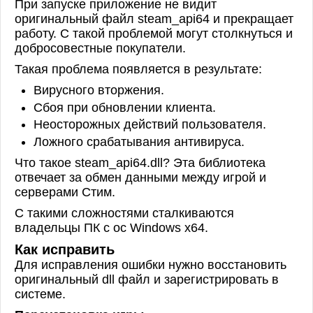
При запуске приложение не видит
оригинальный файл steam_api64 и прекращает
работу. С такой проблемой могут столкнуться и
добросовестные покупатели.
Такая проблема появляется в результате:
Вирусного вторжения.
Сбоя при обновлении клиента.
Неосторожных действий пользователя.
Ложного срабатывания антивируса.
Что такое steam_api64.dll? Эта библиотека
отвечает за обмен данными между игрой и
серверами Стим.
С такими сложностями сталкиваются
владельцы ПК с ос Windows x64.
Как исправить
Для исправления ошибки нужно восстановить
оригинальный dll файл и зарегистрировать в
системе.