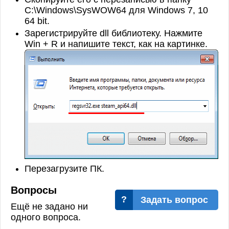
C:\Windows\SysWOW64 для Windows 7, 10
64 bit.
Зарегистрируйте dll библиотеку. Нажмите
Win + R и напишите текст, как на картинке.
Перезагрузите ПК.
Вопросы
Задать вопрос
Ещё не задано ни
одного вопроса.