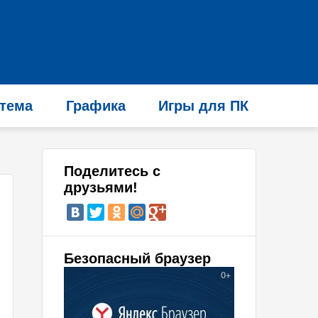
тема
Графика
Игры для ПК
Поделитесь с
друзьями!
Безопасный браузер