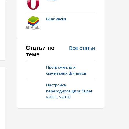
BlueStacks
Статьи по
Все статьи
теме
Программа для
скачивания фильмов
Настройка
перекодировщика Super
v2011, v2010