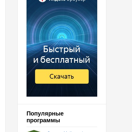
Популярные
программы