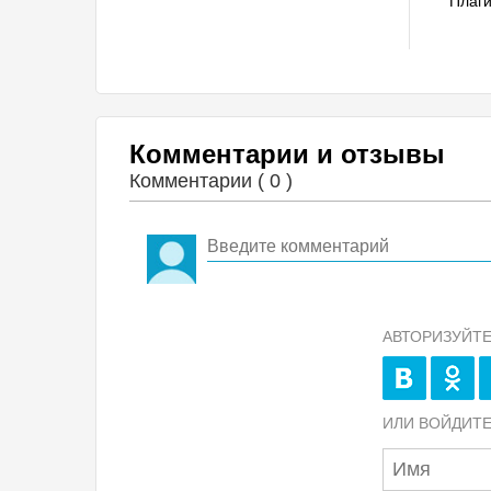
Плаг
Комментарии и отзывы
Комментарии (
0
)
АВТОРИЗУЙТЕ
ИЛИ ВОЙДИТЕ