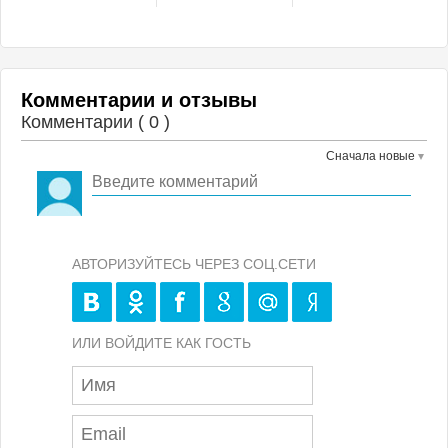
Комментарии и отзывы
Комментарии (
0
)
Сначала новые
АВТОРИЗУЙТЕСЬ ЧЕРЕЗ СОЦ.СЕТИ
ИЛИ ВОЙДИТЕ КАК ГОСТЬ