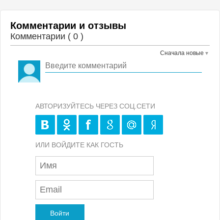
Комментарии и отзывы
Комментарии (
0
)
Сначала новые
АВТОРИЗУЙТЕСЬ ЧЕРЕЗ СОЦ.СЕТИ
ИЛИ ВОЙДИТЕ КАК ГОСТЬ
Войти