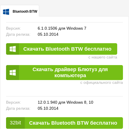
Bluetooth BTW для Windows
Версия:
6.1.0.1506 для Windows 7
Дата релиза:
05.10.2014
Скачать Bluetooth BTW бесплатно
с нашего сайта
Скачать драйвер Блютуз для
компьютера
с официального сайта
Версия:
12.0.1.940 для Windows 8, 10
Дата релиза:
05.10.2014
Скачать Bluetooth BTW бесплатно