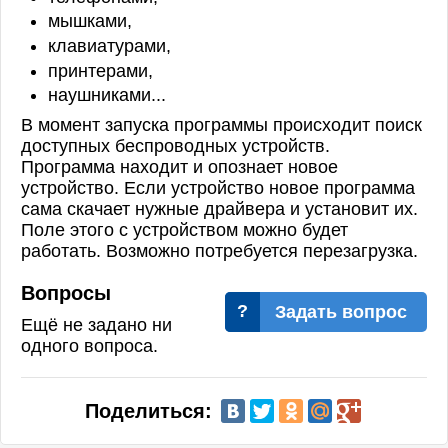
мышками,
клавиатурами,
принтерами,
наушниками...
В момент запуска программы происходит поиск
доступных беспроводных устройств.
Программа находит и опознает новое
устройство. Если устройство новое программа
сама скачает нужные драйвера и установит их.
Поле этого с устройством можно будет
работать. Возможно потребуется перезагрузка.
Вопросы
Задать вопрос
Ещё не задано ни
одного вопроса.
Поделиться: