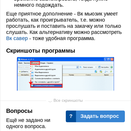
немного подождать.
Еще приятное дополнение - Вк мьюзик умеет
работать, как проигрыватель, т.е. можно
прослушать и поставить на закачку или только
слушать. Как альтернативу можно рассмотреть
Вк савер
- тоже удобная программа.
Скриншоты программы
Вопросы
Задать вопрос
Ещё не задано ни
одного вопроса.