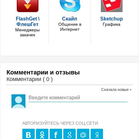
FlashGet \
Скайп
Sketchup
ФлешГет
Общение в
Графика
Интернет
Менеджеры
закачек
Комментарии и отзывы
Комментарии (
0
)
Сначала новые
АВТОРИЗУЙТЕСЬ ЧЕРЕЗ СОЦ.СЕТИ