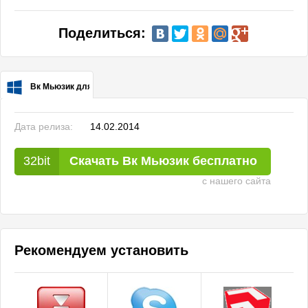
Поделиться:
Вк Мьюзик для Windows
Дата релиза:
14.02.2014
Скачать Вк Мьюзик бесплатно
с нашего сайта
Рекомендуем установить