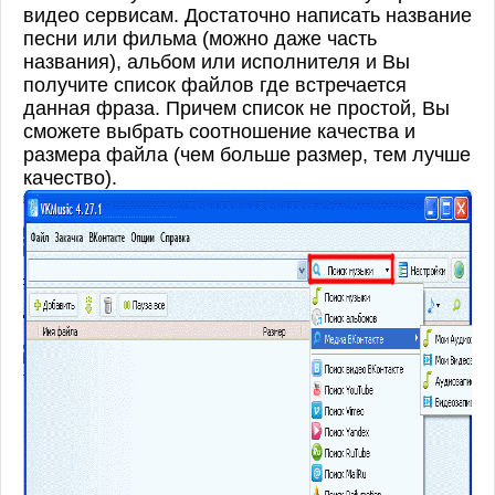
видео сервисам. Достаточно написать название
песни или фильма (можно даже часть
названия), альбом или исполнителя и Вы
получите список файлов где встречается
данная фраза. Причем список не простой, Вы
сможете выбрать соотношение качества и
размера файла (чем больше размер, тем лучше
качество).