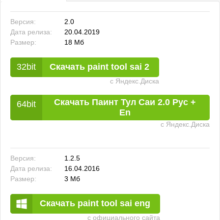
Версия:
2.0
Дата релиза:
20.04.2019
Размер:
18 Мб
Скачать paint tool sai 2
с Яндекс.Диска
Скачать Паинт Тул Саи 2.0 Рус +
En
с Яндекс.Диска
Версия:
1.2.5
Дата релиза:
16.04.2016
Размер:
3 Мб
Скачать paint tool sai eng
с официального сайта