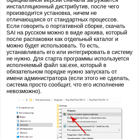
инсталляционный дистрибутив, после чего
производится установка, ничем не
отличающаяся от стандартных процессов.
Если говорить о портативной сборке, скачать
SAI на русском можно в виде архива, который
после распаковки как отдельный каталог и
можно будет использовать. То есть,
устанавливать его или интегрировать в систему
не нужно. Для старта программы используется
исполняемый файл sai.exe, который в
обязательном порядке нужно запускать от
имени администратора (если этого не сделать,
система просто сообщит, что его исполнение
невозможно).