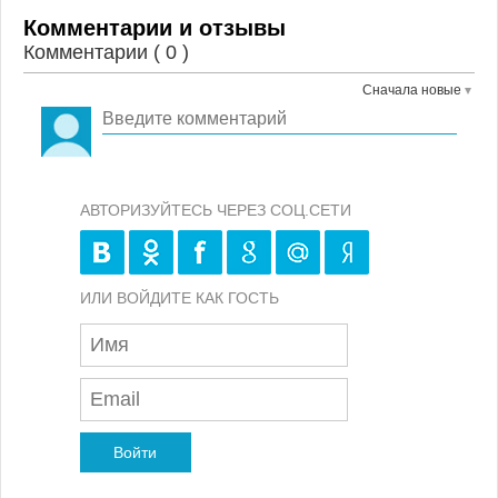
Комментарии и отзывы
Комментарии (
0
)
Сначала новые
АВТОРИЗУЙТЕСЬ ЧЕРЕЗ СОЦ.СЕТИ
ИЛИ ВОЙДИТЕ КАК ГОСТЬ
Войти