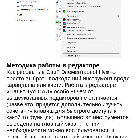
Методика работы в редакторе
Как рисовать в Саи? Элементарно! Нужно
просто выбрать подходящий инструмент вроде
карандаша или кисти. Работа в редакторе
«Паинт Тул САИ» особо ничем от
вышеуказанных редакторов не отличается
(разве что, придется дополнительно изучить
сочетания клавиш для быстрого доступа к
какой-то функции). Большинство инструментов
выведено на главный экран, но при
необходимости можно воспользоваться и
верхней панелью, в которой имеются функции