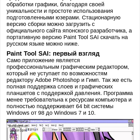
обработки графики, благодаря своей
уникальности и простоте использования
подготовленными юзерами. Стационарную
версию сборки можно загрузить с
официального сайта японского разработчика, а
портативную версию Paint Tool SAI скачать на
русском языке можно ниже.
Paint Tool SAI: первый взгляд
Само приложение является
профессиональным графическим редактором,
который не уступает по возможностям
редактору Adobe Photoshop и Гимп. Так же есть
полная поддержка слоев и графических
планшетов с поддержкой давления. Программа
менее требовательна к ресурсам компьютера и
полностью поддерживает 64 bit системы
Windows от 98 до Windows 7 и 10.