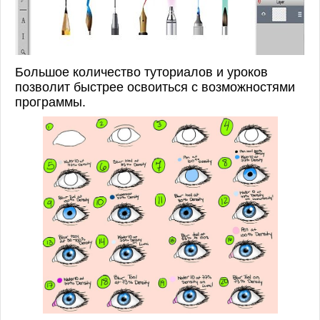
Большое количество туториалов и уроков
позволит быстрее освоиться с возможностями
программы.