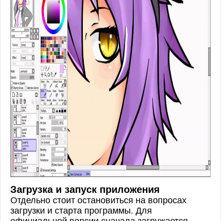
Загрузка и запуск приложения
Отдельно стоит остановиться на вопросах
загрузки и старта программы. Для
официальной версии сначала загружается