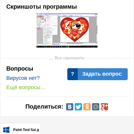
Скриншоты программы
Вопросы
Задать вопрос
Вирусов нет?
Ещё вопросы…
Поделиться:
Paint Tool Sai для Windows