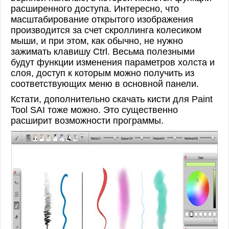
расширенного доступа. Интересно, что
масштабирование открытого изображения
производится за счет скроллинга колесиком
мыши, и при этом, как обычно, не нужно
зажимать клавишу Ctrl. Весьма полезными
будут функции изменения параметров холста и
слоя, доступ к которым можно получить из
соответствующих меню в основной панели.
Кстати, дополнительно скачать кисти для Paint
Tool SAI тоже можно. Это существенно
расширит возможности программы.